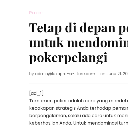
Poker
Tetap di depan p
untuk mendomin
pokerpelangi
by
admin@lexapro-rx-store.com
on
June 21, 2
[ad_1]
Turnamen poker adalah cara yang mendeba
kecakapan strategis Anda terhadap pemain
berpengalaman, selalu ada cara untuk me
keberhasilan Anda. Untuk mendominasi tur