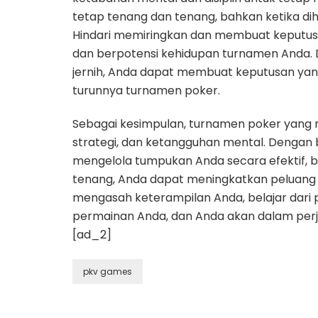
tetap tenang dan tenang, bahkan ketika dih
Hindari memiringkan dan membuat keputus
dan berpotensi kehidupan turnamen Anda.
jernih, Anda dapat membuat keputusan yang 
turunnya turnamen poker.
Sebagai kesimpulan, turnamen poker yang
strategi, dan ketangguhan mental. Dengan 
mengelola tumpukan Anda secara efektif, b
tenang, Anda dapat meningkatkan peluang 
mengasah keterampilan Anda, belajar dari
permainan Anda, dan Anda akan dalam perj
[ad_2]
pkv games