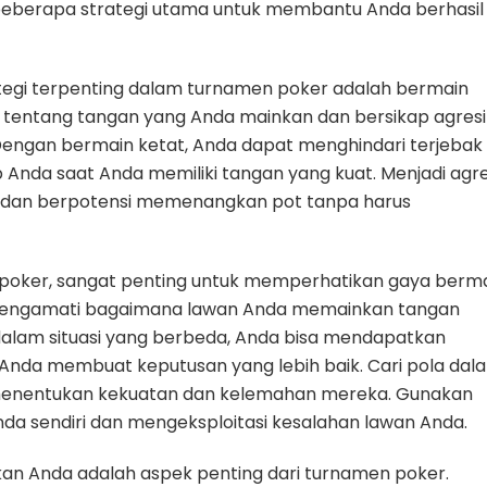
ah beberapa strategi utama untuk membantu Anda berhasil
trategi terpenting dalam turnamen poker adalah bermain
ktif tentang tangan yang Anda mainkan dan bersikap agresi
engan bermain ketat, Anda dapat menghindari terjebak
p Anda saat Anda memiliki tangan yang kuat. Menjadi agre
dan berpotensi memenangkan pot tanpa harus
 poker, sangat penting untuk memperhatikan gaya berm
mengamati bagaimana lawan Anda memainkan tangan
alam situasi yang berbeda, Anda bisa mendapatkan
nda membuat keputusan yang lebih baik. Cari pola dal
 menentukan kekuatan dan kelemahan mereka. Gunakan
Anda sendiri dan mengeksploitasi kesalahan lawan Anda.
an Anda adalah aspek penting dari turnamen poker.