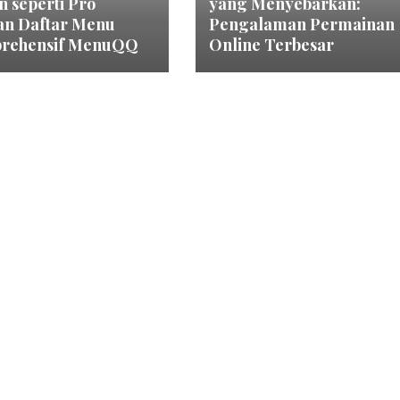
 seperti Pro
yang Menyebarkan:
an Daftar Menu
Pengalaman Permainan
rehensif MenuQQ
Online Terbesar