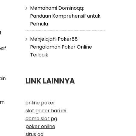
Memahami Dominoqq:
Panduan Komprehensif untuk
Pemula
f
Menjelajahi Poker88:
Pengalaman Poker Online
sif
Terbaik
ain
LINK LAINNYA
am
online poker
slot gacor hari ini
demo slot pg
poker online
situs qq