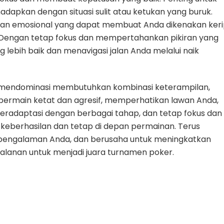
adapkan dengan situasi sulit atau ketukan yang buruk.
an emosional yang dapat membuat Anda dikenakan keri
 Dengan tetap fokus dan mempertahankan pikiran yang
lebih baik dan menavigasi jalan Anda melalui naik
 mendominasi membutuhkan kombinasi keterampilan,
bermain ketat dan agresif, memperhatikan lawan Anda,
eradaptasi dengan berbagai tahap, dan tetap fokus dan
keberhasilan dan tetap di depan permainan. Terus
 pengalaman Anda, dan berusaha untuk meningkatkan
alanan untuk menjadi juara turnamen poker.