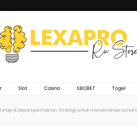
 Judi Casino Onl
bertransaksi dengan menyediakan emoney untuk melakukan deposit dan
Saat Ini
r
Slot
Casino
SBOBET
Togel
Tetap di depan permainan: Strategi untuk mendominasi turnam