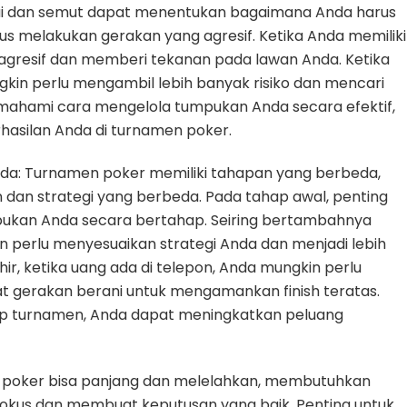
rai dan semut dapat menentukan bagaimana Anda harus
 melakukan gerakan yang agresif. Ketika Anda memiliki
agresif dan memberi tekanan pada lawan Anda. Ketika
kin perlu mengambil lebih banyak risiko dan mencari
ahami cara mengelola tumpukan Anda secara efektif,
asilan Anda di turnamen poker.
da: Turnamen poker memiliki tahapan yang berbeda,
an strategi yang berbeda. Pada tahap awal, penting
ukan Anda secara bertahap. Seiring bertambahnya
n perlu menyesuaikan strategi Anda dan menjadi lebih
hir, ketika uang ada di telepon, Anda mungkin perlu
t gerakan berani untuk mengamankan finish teratas.
p turnamen, Anda dapat meningkatkan peluang
n poker bisa panjang dan melelahkan, membutuhkan
 fokus dan membuat keputusan yang baik. Penting untuk