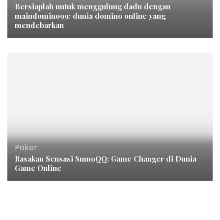
Bersiaplah untuk menggulung dadu dengan
maindomino99: dunia domino online yang
mendebarkan
Poker
Rasakan Sensasi SumoQQ: Game Changer di Dunia
Game Online