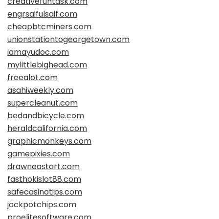
creativefuntask.com
engrsaifulsaif.com
cheapbtcminers.com
unionstationtogeorgetown.com
iamayudoc.com
mylittlebighead.com
freealot.com
asahiweekly.com
supercleanut.com
bedandbicycle.com
heraldcalifornia.com
graphicmonkeys.com
gamepixies.com
drawneastart.com
fasthokislot88.com
safecasinotips.com
jackpotchips.com
proelitesoftware.com