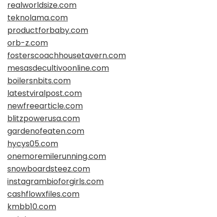
realworldsize.com
teknolama.com
productforbaby.com
orb-z.com
fosterscoachhousetavern.com
mesasdecultivoonline.com
boilersnbits.com
latestviralpost.com
newfreearticle.com
blitzpowerusa.com
gardenofeaten.com
hycys05.com
onemoremilerunning.com
snowboardsteez.com
instagrambioforgirls.com
cashflowxfiles.com
kmbb10.com