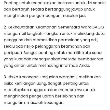
Penting untuk menetapkan batasan untuk diri sendiri
dan bertaruh secara bertanggung jawab untuk
menghindari pengembangan masalah judi.
2. Kekhawatiran Keamanan: Sementara WaraGAQQ
mengambil langkah -langkah untuk melindungi data
pengguna dan memastikan permainan yang adil,
selalu ada risiko pelanggaran keamanan dan
penipuan. Sangat penting untuk memilih kata sandi
yang kuat dan menggunakan metode pembayaran
yang aman untuk melindungi informasi Anda.
3. Risiko Keuangan: Perjudian WargaqQ melibatkan
risiko kehilangan uang. Sangat penting untuk
menetapkan anggaran dan menepuknya untuk
menghindari pengeluaran berlebihan dan
mengalami masalah keuangan.