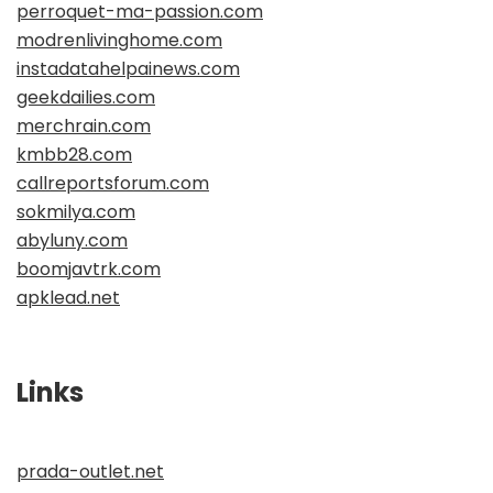
perroquet-ma-passion.com
modrenlivinghome.com
instadatahelpainews.com
geekdailies.com
merchrain.com
kmbb28.com
callreportsforum.com
sokmilya.com
abyluny.com
boomjavtrk.com
apklead.net
Links
prada-outlet.net