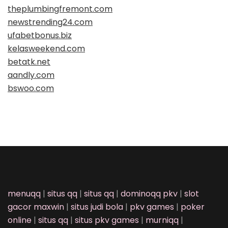
theplumbingfremont.com
newstrending24.com
ufabetbonus.biz
kelasweekend.com
betatk.net
aandly.com
bswoo.com
menuqq
|
situs qq
|
situs qq
|
dominoqq pkv
|
slot
gacor maxwin
|
situs judi bola
|
pkv games
|
poker
online
|
situs qq
|
situs pkv games
|
murniqq
|