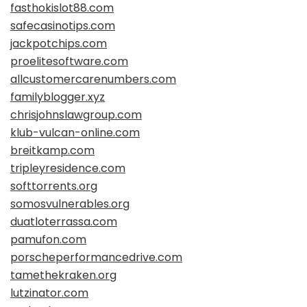
fasthokislot88.com
safecasinotips.com
jackpotchips.com
proelitesoftware.com
allcustomercarenumbers.com
familyblogger.xyz
chrisjohnslawgroup.com
klub-vulcan-online.com
breitkamp.com
tripleyresidence.com
softtorrents.org
somosvulnerables.org
duatloterrassa.com
pamufon.com
porscheperformancedrive.com
tamethekraken.org
lutzinator.com