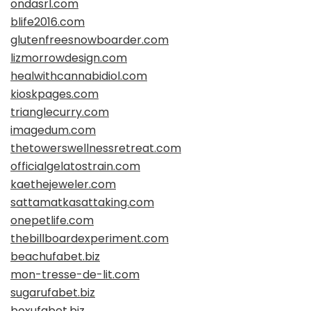
ondasrl.com
blife2016.com
glutenfreesnowboarder.com
lizmorrowdesign.com
healwithcannabidiol.com
kioskpages.com
trianglecurry.com
imagedum.com
thetowerswellnessretreat.com
officialgelatostrain.com
kaethejeweler.com
sattamatkasattaking.com
onepetlife.com
thebillboardexperiment.com
beachufabet.biz
mon-tresse-de-lit.com
sugarufabet.biz
boxufabet.biz