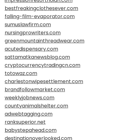
impressionresorthoian.com
bestfreakingclothesever.com
falling-film-evaporator.com
sumuslawfirm.com
nursingprowriters.com
greenmountainthreadwear.com
acutedispensary.com
sattamatkanewsblog.com
cryptocurrencytradingcn.com
totowaz.com
charlestonwipesettlement.com
brandfollowmarket.com
weeklyjobnews.com
countyanimalshelter.com
adwebtagging.com
ranksuperior.net
babystepahead.com
destinationoverlooked.com