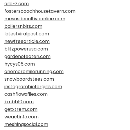
orb-z.com
fosterscoachhousetavern.com
mesasdecultivoonline.com
boilersnbits.com
latestviralpost.com
newfreearticle.com
blitzpowerusa.com
gardenofeaten.com
hycys05.com
onemoremilerunning.com
snowboardsteez.com
instagrambioforgirls.com
cashflowxfiles.com
kmbb10.com
getxtrem.com
weactinfo.com
meshingsocial.com