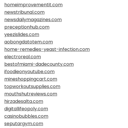
homeimprovementit.com
newstribunal.com
newsdailymagazines.com
preceptionhub.com
yeezislides.com
aobongdatotem.com
home-remedies-yeast-infection.com
electroreal.com
bestofmiami-dadecounty.com
ifoodieonyoutube.com
mineshoppingcart.com
topworkoutsupplies.com
mouthshutreviews.com
hirzadesalta.com
digitallifeopoly.com
casinobubbles.com
seputargym.com