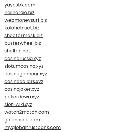
yayosbk.com
neilhardie.biz
webmoneysurf.biz
kolohebluet.biz
shootermask.biz
busterwheel.biz
shelfari.net
casinorussia.xyz
slotumcasino.xyz
casinoglamour.xyz
casinodollars.xyz
casinojoker.xyz
pokerdewa.xyz
slot-wiki.xyz
watch2match.com
galenaseo.com
myglobaltrustbank.com