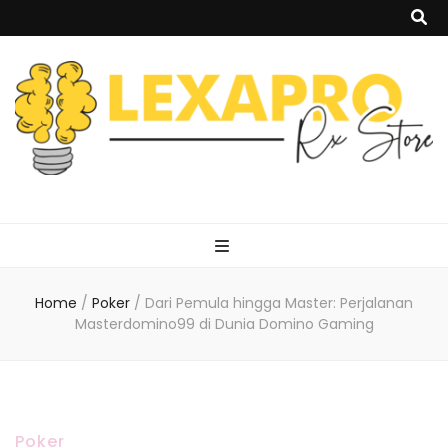
List Situs Judi
Perusahaan judi online kini menyediakan kemudahan bertransaksi
dengan menyediakan emoney untuk melakukan deposit dan
withdraw
Casino Online
Home
/
Poker
/
Dari Pemula hingga Master: Perjalanan
Terpercaya
Masterdomino99 di Dunia Domino Gaming
Saat Ini
Poker