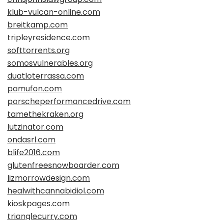
klub-vulcan-online.com
breitkamp.com
tripleyresidence.com
softtorrents.org
somosvulnerables.org
duatloterrassa.com
pamufon.com
porscheperformancedrive.com
tamethekraken.org
lutzinator.com
ondasrl.com
blife2016.com
glutenfreesnowboarder.com
lizmorrowdesign.com
healwithcannabidiol.com
kioskpages.com
trianglecurry.com