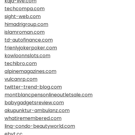
kaja-live.com
techcompa.com
sight-web.com
himadrigroup.com
islamroman.com
td-autofinance.com
frienlyjokerpoker.com
kowloonnslots.com
techibro.com
alpinemagazines.com
vulcanrp.com
twitter-trend-blog.com
montblancpensonlineoutletsale.com
babygadgetsreview.com
akupunktur-ambulanz.com
whatiremembered.com
linq-condo-beautyworld.com
ebyt.cc