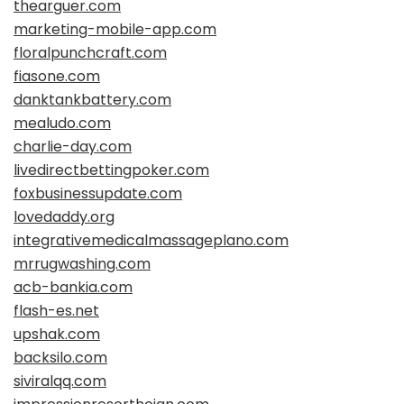
thearguer.com
marketing-mobile-app.com
floralpunchcraft.com
fiasone.com
danktankbattery.com
mealudo.com
charlie-day.com
livedirectbettingpoker.com
foxbusinessupdate.com
lovedaddy.org
integrativemedicalmassageplano.com
mrrugwashing.com
acb-bankia.com
flash-es.net
upshak.com
backsilo.com
siviralqq.com