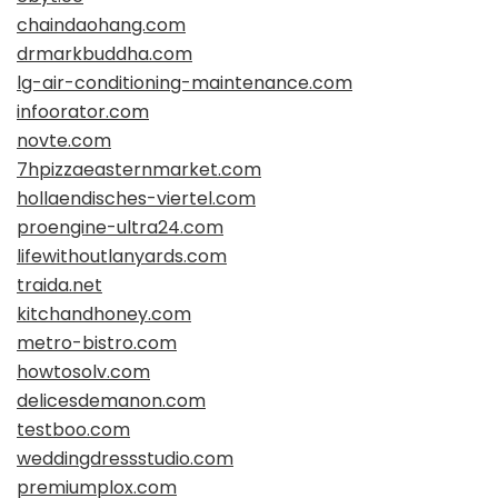
chaindaohang.com
drmarkbuddha.com
lg-air-conditioning-maintenance.com
infoorator.com
novte.com
7hpizzaeasternmarket.com
hollaendisches-viertel.com
proengine-ultra24.com
lifewithoutlanyards.com
traida.net
kitchandhoney.com
metro-bistro.com
howtosolv.com
delicesdemanon.com
testboo.com
weddingdressstudio.com
premiumplox.com