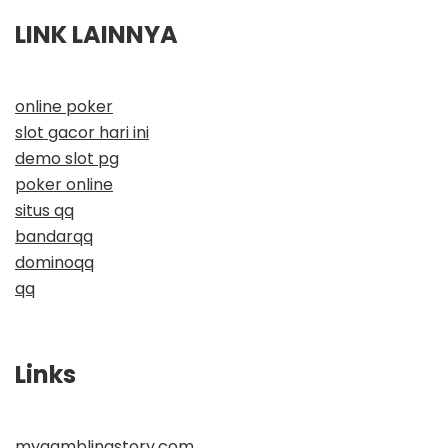
LINK LAINNYA
online poker
slot gacor hari ini
demo slot pg
poker online
situs qq
bandarqq
dominoqq
qq
Links
mygamblingstory.com