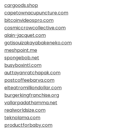
cargoods.shop
capetownacupuncture.com
bitcoinvideospro.com
cosmiccrowcollective.com
alain-jacquet.com
gotisouizakayabakeneko.com
meshpoint.me
spongebob.net
busyboxintl.com
auttayanratchapak.com
postcoffeebarva.com
elteatromilliondollar.com
burgerkingfranchise.org
vallarpadathamma.net
realworldsize.com
teknolama.com
productforbaby.com