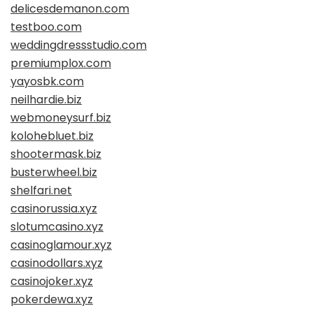
delicesdemanon.com
testboo.com
weddingdressstudio.com
premiumplox.com
yayosbk.com
neilhardie.biz
webmoneysurf.biz
kolohebluet.biz
shootermask.biz
busterwheel.biz
shelfari.net
casinorussia.xyz
slotumcasino.xyz
casinoglamour.xyz
casinodollars.xyz
casinojoker.xyz
pokerdewa.xyz