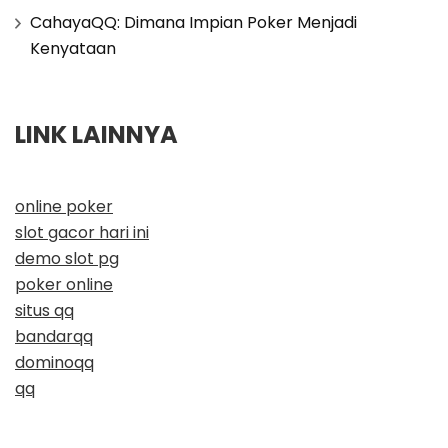
CahayaQQ: Dimana Impian Poker Menjadi
Kenyataan
LINK LAINNYA
online poker
slot gacor hari ini
demo slot pg
poker online
situs qq
bandarqq
dominoqq
qq