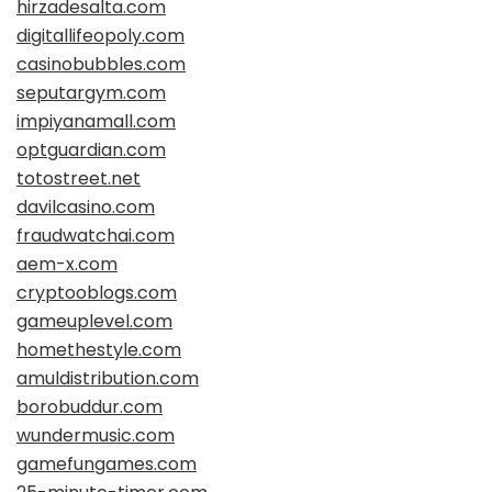
hirzadesalta.com
digitallifeopoly.com
casinobubbles.com
seputargym.com
impiyanamall.com
optguardian.com
totostreet.net
davilcasino.com
fraudwatchai.com
aem-x.com
cryptooblogs.com
gameuplevel.com
homethestyle.com
amuldistribution.com
borobuddur.com
wundermusic.com
gamefungames.com