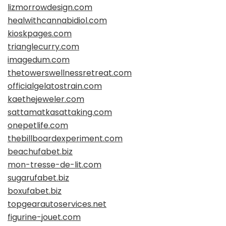
lizmorrowdesign.com
healwithcannabidiol.com
kioskpages.com
trianglecurry.com
imagedum.com
thetowerswellnessretreat.com
officialgelatostrain.com
kaethejeweler.com
sattamatkasattaking.com
onepetlife.com
thebillboardexperiment.com
beachufabet.biz
mon-tresse-de-lit.com
sugarufabet.biz
boxufabet.biz
topgearautoservices.net
figurine-jouet.com