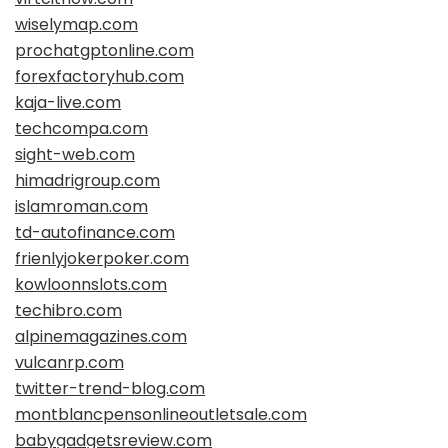
wiselymap.com
prochatgptonline.com
forexfactoryhub.com
kaja-live.com
techcompa.com
sight-web.com
himadrigroup.com
islamroman.com
td-autofinance.com
frienlyjokerpoker.com
kowloonnslots.com
techibro.com
alpinemagazines.com
vulcanrp.com
twitter-trend-blog.com
montblancpensonlineoutletsale.com
babygadgetsreview.com