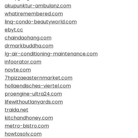
akupunktur-ambulanz.com
whatiremembered.com
linq-condo-beautyworld.com
ebyt.cc
chaindaohang.com
drmarkbuddha.com
lg-air-conditioning-maintenance.com
infoorator.com
novte.com
7hpizzaeasternmarket.com
hollaendisches-viertel.com
proengine-ultra24.com
lifewithoutlanyards.com
traida.net
kitchandhoney.com
metro-bistro.com
howtosolv.com