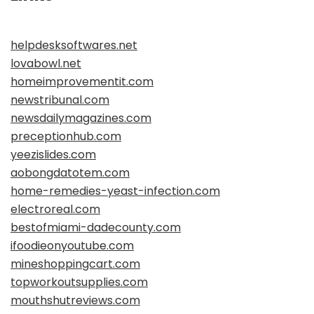
helpdesksoftwares.net
lovabowl.net
homeimprovementit.com
newstribunal.com
newsdailymagazines.com
preceptionhub.com
yeezislides.com
aobongdatotem.com
home-remedies-yeast-infection.com
electroreal.com
bestofmiami-dadecounty.com
ifoodieonyoutube.com
mineshoppingcart.com
topworkoutsupplies.com
mouthshutreviews.com