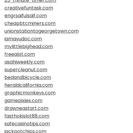
25-minute-timer.com
creativefuntask.com
engrsaifulsaif.com
cheapbtcminers.com
unionstationtogeorgetown.com
iamayudoc.com
mylittlebighead.com
freealot.com
asahiweekly.com
supercleanut.com
bedandbicycle.com
heraldcalifornia.com
graphicmonkeys.com
gamepixies.com
drawneastart.com
fasthokislot88.com
safecasinotips.com
jackpotchips.com