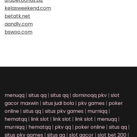
ufabetbonus.biz
kelasweekend.com
betatk.net
aandly.com
bswoo.com
menuqq
|
situs qq
|
situs qq
|
dominoqq pkv
|
slot
gacor maxwin
|
situs judi bola
|
pkv games
|
poker
online
|
situs qq
|
situs pkv games
|
murniqq
|
hematqq
|
link slot
|
link slot
|
link slot
|
menuqq
|
murniqq
|
hematqq
|
pkv qq
|
poker online
|
situs qq
|
situs pkv games
|
situs qq
|
slot gacor
|
slot bet 200
|