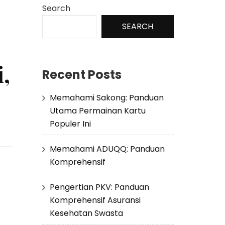
Search
SEARCH
,
Recent Posts
Memahami Sakong: Panduan
Utama Permainan Kartu
Populer Ini
Memahami ADUQQ: Panduan
Komprehensif
Pengertian PKV: Panduan
Komprehensif Asuransi
Kesehatan Swasta