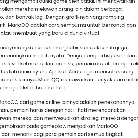
ang mengambil dunia game oleh badai. Ini menawarkan
pilan mereka melawan orang lain dalam berbagai
, dan banyak lagi. Dengan grafiknya yang ramping,
narik, MarioQQ adalah cara sempurna untuk bersantai dan
au membuat yang baru di dunia virtual.
 menyenangkan untuk menghabiskan waktu – itu juga
enangkan hadiah nyata. Dengan berpartisipasi dalam
aik level keterampilan mereka, pemain dapat memperol
k hadiah dunia nyata. Apakah Anda ingin mencetak uang
 menarik lainnya, MarioQQ menawarkan banyak cara untu
enjadi lebih bermanfaat.
arioQQ dari game online lainnya adalah penekanannya
inan, pemain harus dengan hati -hati merencanakan
lawan mereka, dan menyesuaikan strategi mereka denga
kegembiraan pada gameplay, menjadikan MarioQQ
an menarik bagi para pemain dari semua tingkat