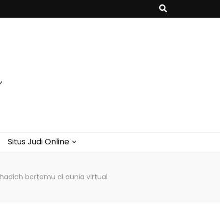
ine Terpercaya
 withdraw
Situs Judi Online
adiah bertemu di dunia virtual