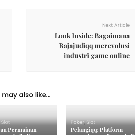
Next Article
Look Inside: Bagaimana
Rajajudiqq merevolusi
industri game online
may also like...
,
Slot
Poker
,
Slot
kan Permainan
Pelangiqq: Platform