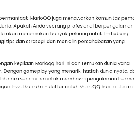
g bermanfaat, MarioQQ juga menawarkan komunitas pema
dunia. Apakah Anda seorang profesional berpengalaman
nda akan menemukan banyak peluang untuk terhubung
i tips dan strategi, dan menjalin persahabatan yang
an kegilaan Marioqq hari ini dan temukan dunia yang
an. Dengan gameplay yang menarik, hadiah dunia nyata, d
alah cara sempurna untuk membawa pengalaman berma
gan lewatkan aksi – daftar untuk MarioQQ hari ini dan mu