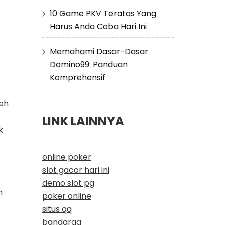
10 Game PKV Teratas Yang
Harus Anda Coba Hari Ini
Memahami Dasar-Dasar
Domino99: Panduan
Komprehensif
eh
LINK LAINNYA
k
online poker
slot gacor hari ini
demo slot pg
n
poker online
situs qq
bandarqq