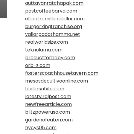
k
auttayanratchapak.com
postcoffeebarva.com
elteatromilliondollar.com
burgerkingfranchise.org
vallarpadathamma.net
realworldsize.com
teknolama.com
productforbaby.com
orb-z.com
fosterscoachhousetavern.com
mesasdecultivoonline.com
boilersnbits.com
latestviralpost.com
newfreearticle.com
blitzpowerusa.com
gardenofeaten.com
hycys05.com