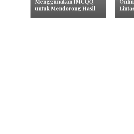
Menggunakan IMCQQ
Onlin
untuk Mendorong Hasil
Linta