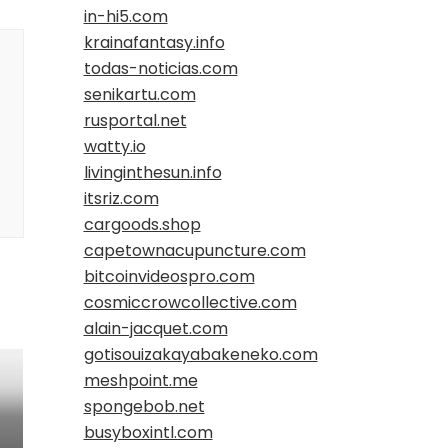
in-hi5.com
krainafantasy.info
todas-noticias.com
senikartu.com
rusportal.net
watty.io
livinginthesun.info
itsriz.com
cargoods.shop
capetownacupuncture.com
bitcoinvideospro.com
cosmiccrowcollective.com
alain-jacquet.com
gotisouizakayabakeneko.com
meshpoint.me
spongebob.net
busyboxintl.com