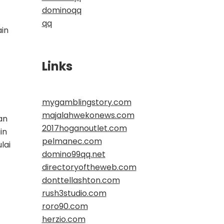
dominoqq
qq
in
Links
mygamblingstory.com
majalahwekonews.com
an
2017hoganoutlet.com
in
pelmanec.com
lai
domino99qq.net
directoryoftheweb.com
donttellashton.com
rush3studio.com
roro90.com
herzio.com