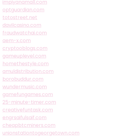
impiyanamall.com
optguardian.com
totostreet.net
davilcasino.com
fraudwatchai.com
aem-x.com
cryptooblogs.com
gameuplevel.com
homethestyle.com
amuldistribution.com
borobuddur.com
wundermusic.com
gamefungames.com
25-minute-timer.com
creativefuntask.com
engrsaifulsaif.com
cheapbtcminers.com
unionstationtogeorgetown.com