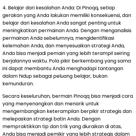
4. Belajar dari kesalahan Anda: Di Pinoqq, setiap
gerakan yang Anda lakukan memiliki konsekuensi, dan
belajar dari kesalahan Anda sangat penting untuk
meningkatkan permainan Anda. Dengan menganalisis
permainan Anda sebelumnya, mengidentifikasi
kelemahan Anda, dan menyesuaikan strategi Anda,
Anda bisa menjadi pemain yang lebih terampil seiring
berjalannya waktu. Pola pikir berkembang yang sama
ini dapat membantu Anda menghadapi tantangan
dalam hidup sebagai peluang belajar, bukan
kemunduran.
Secara keseluruhan, bermain Pinoqq bisa menjadi cara
yang menyenangkan dan menarik untuk
mengembangkan keterampilan berpikir strategis dan
melepaskan strategi batin Anda. Dengan
mempraktikkan tip dan trik yang diuraikan di atas,
Anda bisa menjadi pemikir yang lebih strategis dalam