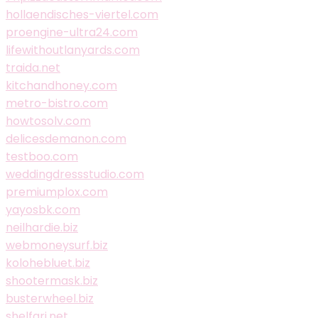
hollaendisches-viertel.com
proengine-ultra24.com
lifewithoutlanyards.com
traida.net
kitchandhoney.com
metro-bistro.com
howtosolv.com
delicesdemanon.com
testboo.com
weddingdressstudio.com
premiumplox.com
yayosbk.com
neilhardie.biz
webmoneysurf.biz
kolohebluet.biz
shootermask.biz
busterwheel.biz
shelfari.net