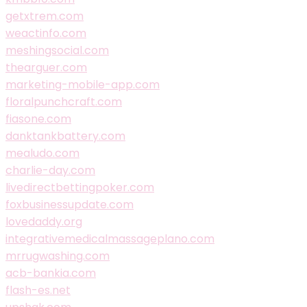
getxtrem.com
weactinfo.com
meshingsocial.com
thearguer.com
marketing-mobile-app.com
floralpunchcraft.com
fiasone.com
danktankbattery.com
mealudo.com
charlie-day.com
livedirectbettingpoker.com
foxbusinessupdate.com
lovedaddy.org
integrativemedicalmassageplano.com
mrrugwashing.com
acb-bankia.com
flash-es.net