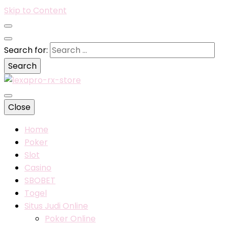
Skip to Content
Search for:
Perusahaan judi online kini menyediakan kemudahan
Close
bertransaksi dengan menyediakan emoney untuk
List Situs Judi
melakukan deposit dan withdraw
Home
Poker
Slot
Casino Online
Casino
SBOBET
Togel
Terpercaya
Situs Judi Online
Poker Online