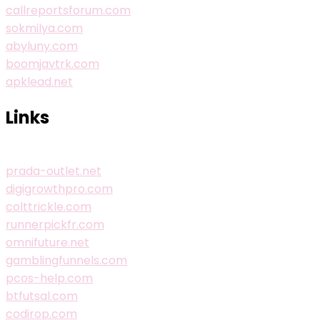
callreportsforum.com
sokmilya.com
abyluny.com
boomjavtrk.com
apklead.net
Links
prada-outlet.net
digigrowthpro.com
colttrickle.com
runnerpickfr.com
omnifuture.net
gamblingfunnels.com
pcos-help.com
btfutsal.com
codirop.com