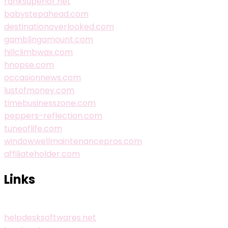
ranksuperior.net
babystepahead.com
destinationoverlooked.com
gamblingamount.com
hillclimbwax.com
hnopse.com
occasionnews.com
lustofmoney.com
timebusinesszone.com
peppers-reflection.com
tuneoflife.com
windowwellmaintenancepros.com
affiliateholder.com
Links
helpdesksoftwares.net