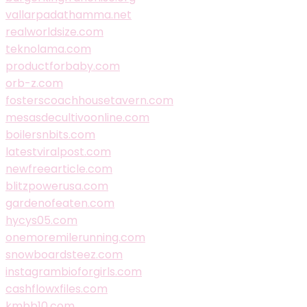
vallarpadathamma.net
realworldsize.com
teknolama.com
productforbaby.com
orb-z.com
fosterscoachhousetavern.com
mesasdecultivoonline.com
boilersnbits.com
latestviralpost.com
newfreearticle.com
blitzpowerusa.com
gardenofeaten.com
hycys05.com
onemoremilerunning.com
snowboardsteez.com
instagrambioforgirls.com
cashflowxfiles.com
kmbb10.com