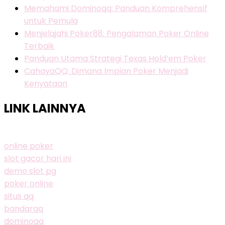
Memahami Dominoqq: Panduan Komprehensif
untuk Pemula
Menjelajahi Poker88: Pengalaman Poker Online
Terbaik
Panduan Utama Strategi Texas Hold’em Poker
CahayaQQ: Dimana Impian Poker Menjadi
Kenyataan
LINK LAINNYA
online poker
slot gacor hari ini
demo slot pg
poker online
situs qq
bandarqq
dominoqq