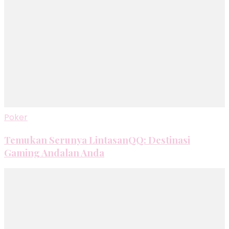
Poker
Temukan Serunya LintasanQQ: Destinasi
Gaming Andalan Anda