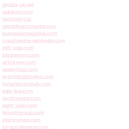
ghosts-uk.net
askdono.com
techonly.top
gamblingcompete.com
businesssmagazine.com
creativeinternetmedia.com
n95-sale.com
blogreborn.com
virtcitnow.com
wiselymap.com
prochatgptonline.com
forexfactoryhub.com
kaja-live.com
techcompa.com
sight-web.com
himadrigroup.com
islamroman.com
td-autofinance.com